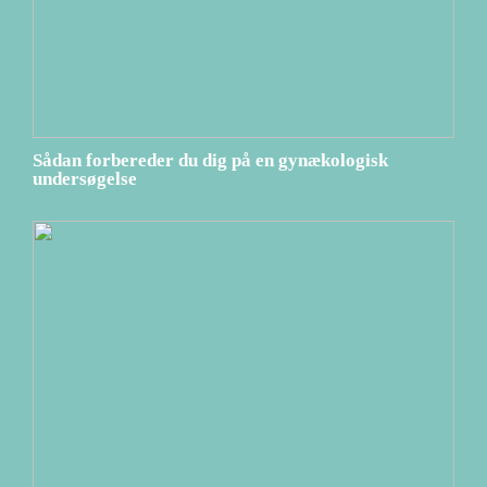
Sådan forbereder du dig på en gynækologisk
undersøgelse