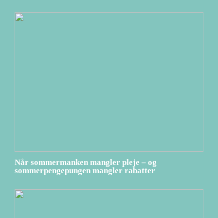
Når sommermanken mangler pleje – og
sommerpengepungen mangler rabatter