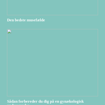
Den bedste musefælde
Sådan forbereder du dig på en gynækologisk