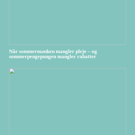
Når sommermanken mangler pleje – og
sommerpengepungen mangler rabatter