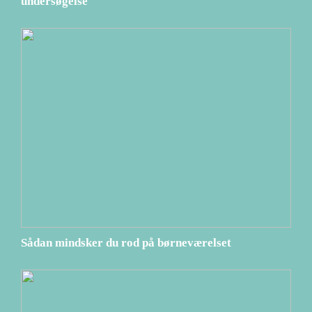
undersøgelse
Sådan mindsker du rod på børneværelset