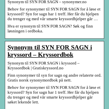
Synonym til SYN FOR SAGN – synonymer.no
Behov for synonymer til SYN FOR SAGN for å løse et
kryssord? Syn for sagn har 1 treff. Her får du hjelpen
du trenger og med vår smarte kryssordhjelper går …
Hva er synonym til SYN FOR SAGN? Søk og finn
løsningen i ordboka.
Synonym til SYN FOR SAGN i
kryssord – Kryssordbok
Synonym til SYN FOR SAGN i kryssord –
Kryssordbok | Gratiskryssord.no
Finn synonymer til syn for sagn og andre relaterte ord.
Gratis norsk synonymordbok på nett.
Behov for synonymer til SYN FOR SAGN for å løse et
kryssord? Syn for sagn har 1 treff. Her får du hjelpen
du trenger og med vår smarte kryssordhjelper går
søket lekende lett.