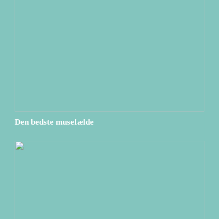
Den bedste musefælde