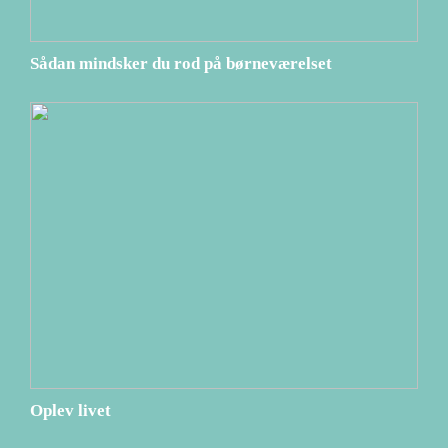
Sådan mindsker du rod på børneværelset
Oplev livet