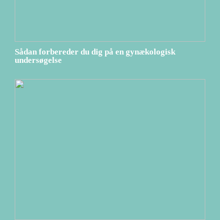
Sådan forbereder du dig på en gynækologisk
undersøgelse