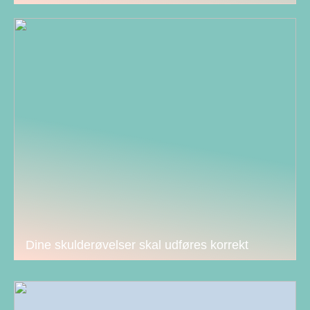
Dine skulderøvelser skal udføres korrekt