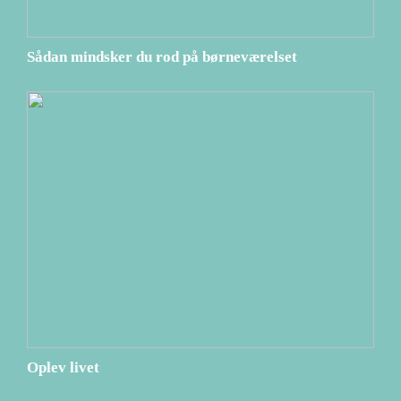
Sådan mindsker du rod på børneværelset
Oplev livet