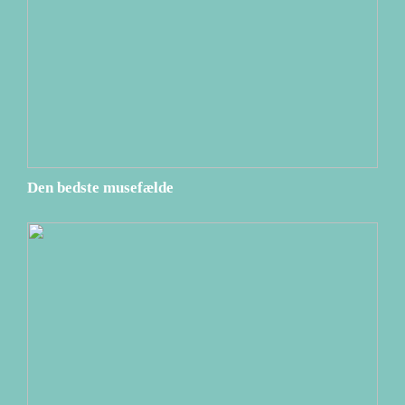
Den bedste musefælde