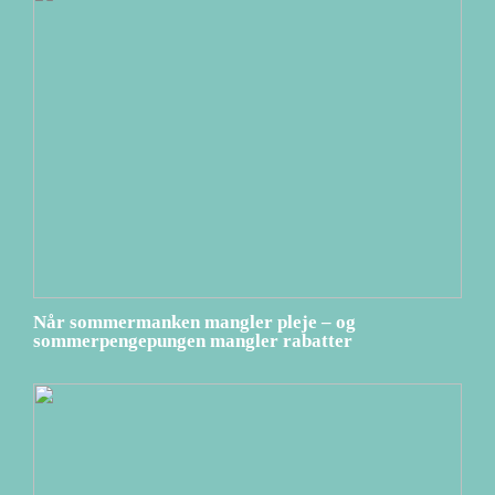
Når sommermanken mangler pleje – og
sommerpengepungen mangler rabatter