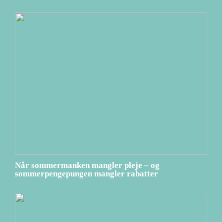
Når sommermanken mangler pleje – og
sommerpengepungen mangler rabatter