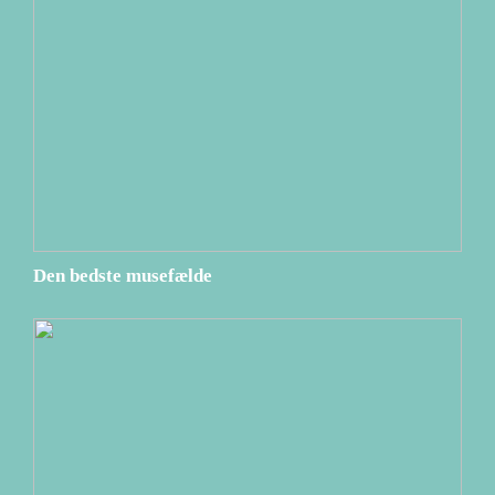
Den bedste musefælde