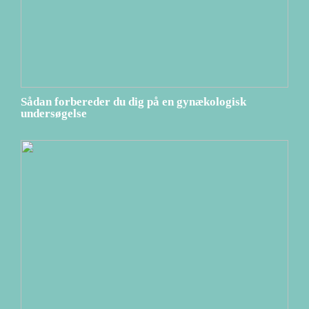
Sådan forbereder du dig på en gynækologisk
undersøgelse