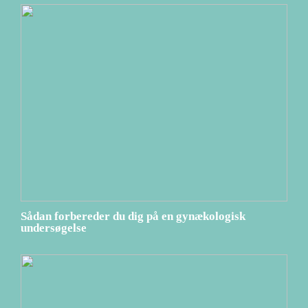
Sådan forbereder du dig på en gynækologisk
undersøgelse