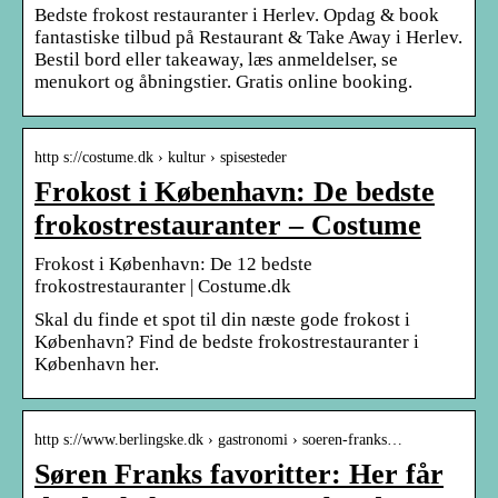
Bedste frokost restauranter i Herlev. Opdag & book
fantastiske tilbud på Restaurant & Take Away i Herlev.
Bestil bord eller takeaway, læs anmeldelser, se
menukort og åbningstier. Gratis online booking.
http s://costume.dk › kultur › spisesteder
Frokost i København: De bedste
frokostrestauranter – Costume
Frokost i København: De 12 bedste
frokostrestauranter | Costume.dk
Skal du finde et spot til din næste gode frokost i
København? Find de bedste frokostrestauranter i
København her.
http s://www.berlingske.dk › gastronomi › soeren-franks…
Søren Franks favoritter: Her får