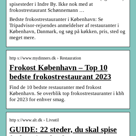
spisesteder i Indre By. Ikke nok med at
frokostrestaurant Schønnemann …
Bedste frokostrestauranter i København: Se
Tripadvisor-rejsendes anmeldelser af restauranter i
København, Danmark, og søg på køkken, pris, sted og
meget mere.
http s://www.mydinners.dk › Restauration
Frokost København – Top 10
bedste frokostrestaurant 2023
Find de 10 bedste restauranter med frokost
København. Se overblik top frokostrestauranter i kbh
for 2023 for enhver smag.
http s://www.alt.dk › Livsstil
GUIDE: 22 steder, du skal spise