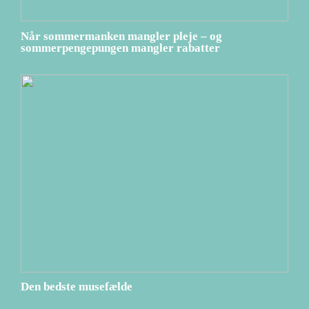
Når sommermanken mangler pleje – og
sommerpengepungen mangler rabatter
Den bedste musefælde