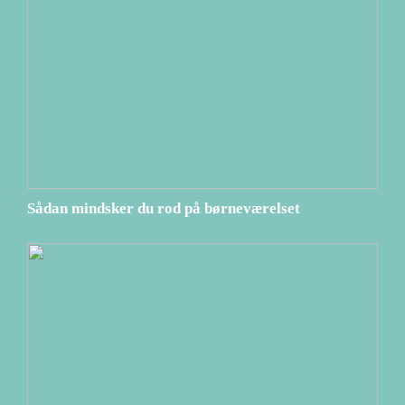
Sådan mindsker du rod på børneværelset