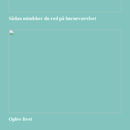
Sådan mindsker du rod på børneværelset
Oplev livet