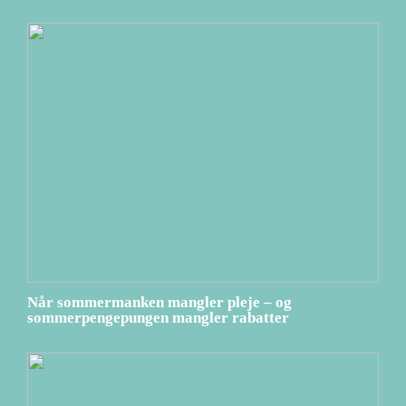
Når sommermanken mangler pleje – og
sommerpengepungen mangler rabatter