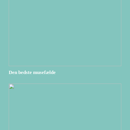
Den bedste musefælde