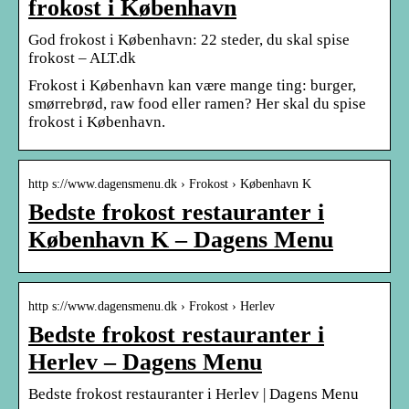
frokost i København
God frokost i København: 22 steder, du skal spise
frokost – ALT.dk
Frokost i København kan være mange ting: burger,
smørrebrød, raw food eller ramen? Her skal du spise
frokost i København.
http s://www.dagensmenu.dk › Frokost › København K
Bedste frokost restauranter i
København K – Dagens Menu
http s://www.dagensmenu.dk › Frokost › Herlev
Bedste frokost restauranter i
Herlev – Dagens Menu
Bedste frokost restauranter i Herlev | Dagens Menu