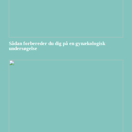
Sådan forbereder du dig på en gynækologisk
undersøgelse