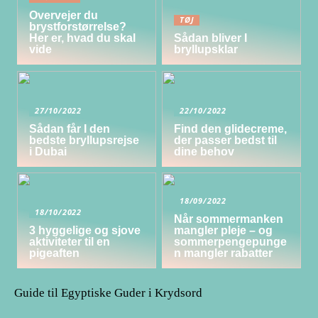
Overvejer du
TØJ
brystforstørrelse?
Her er, hvad du skal
Sådan bliver I
vide
bryllupsklar
27/10/2022
22/10/2022
Sådan får I den
Find den glidecreme,
bedste bryllupsrejse
der passer bedst til
i Dubai
dine behov
18/09/2022
18/10/2022
Når sommermanken
3 hyggelige og sjove
mangler pleje – og
aktiviteter til en
sommerpengepunge
pigeaften
n mangler rabatter
Guide til Egyptiske Guder i Krydsord