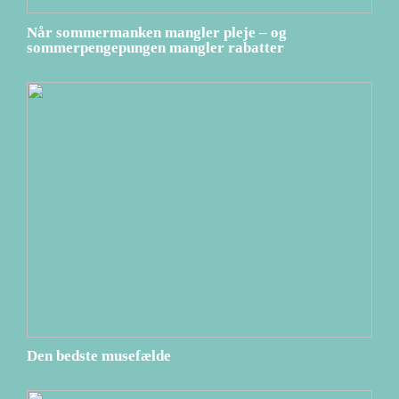
Når sommermanken mangler pleje – og
sommerpengepungen mangler rabatter
Den bedste musefælde