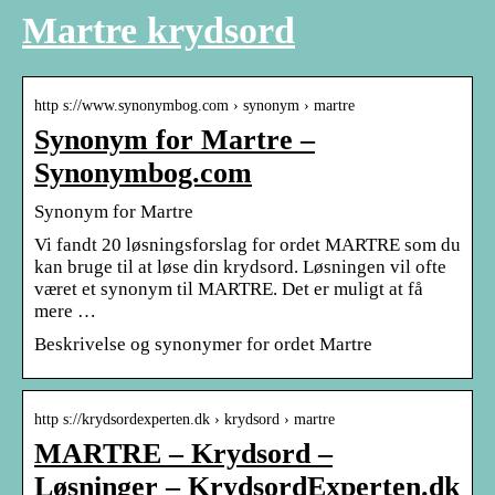
Martre krydsord
http s://www.synonymbog.com › synonym › martre
Synonym for Martre –
Synonymbog.com
Synonym for Martre
Vi fandt 20 løsningsforslag for ordet MARTRE som du
kan bruge til at løse din krydsord. Løsningen vil ofte
været et synonym til MARTRE. Det er muligt at få
mere …
Beskrivelse og synonymer for ordet Martre
http s://krydsordexperten.dk › krydsord › martre
MARTRE – Krydsord –
Løsninger – KrydsordExperten.dk