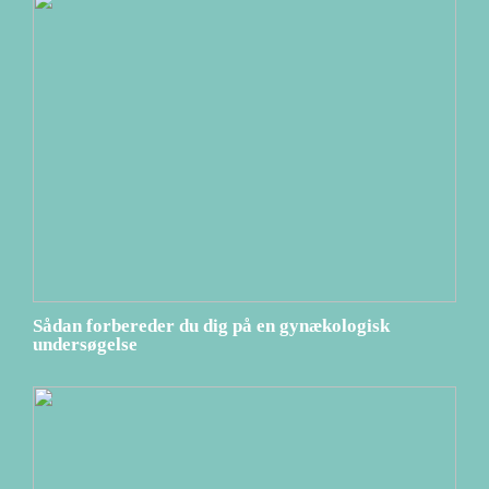
Sådan forbereder du dig på en gynækologisk
undersøgelse